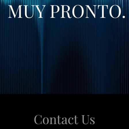
MUY PRONTO.
Contact Us